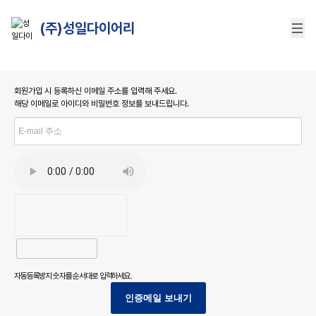
(주)성일다이어리
회원가입 시 등록하신 이메일 주소를 입력해 주세요.
해당 이메일로 아이디와 비밀번호 정보를 보내드립니다.
자동등록방지 숫자를 순서대로 입력하세요.
인증메일 보내기