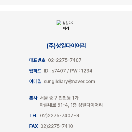
(주)성일다이어리
대표번호
02-2275-7407
웹하드
ID : s7407 / PW : 1234
이메일
sungildiary@naver.com
본사
서울 중구 인현동 1가
마른내로 51-4, 1층 성일다이어리
TEL
02)2275-7407~9
FAX
02)2275-7410