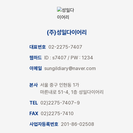
(주)성일다이어리
대표번호
02-2275-7407
웹하드
ID : s7407 / PW : 1234
이메일
sungildiary@naver.com
본사
서울 중구 인현동 1가
마른내로 51-4, 1층 성일다이어리
TEL
02)2275-7407~9
FAX
02)2275-7410
사업자등록번호
201-86-02508