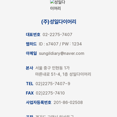
(주)성일다이어리
대표번호
02-2275-7407
웹하드
ID : s7407 / PW : 1234
이메일
sungildiary@naver.com
본사
서울 중구 인현동 1가
마른내로 51-4, 1층 성일다이어리
TEL
02)2275-7407~9
FAX
02)2275-7410
사업자등록번호
201-86-02508