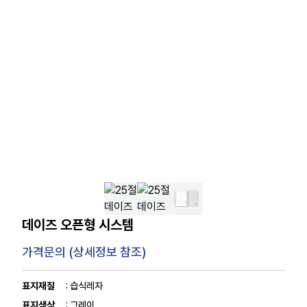
데이즈 오픈형 시스템
가격문의 (상세정보 참조)
표지재질
: 습식레자
표지색상
: 그레이