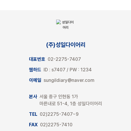
(주)성일다이어리
대표번호
02-2275-7407
웹하드
ID : s7407 / PW : 1234
이메일
sungildiary@naver.com
본사
서울 중구 인현동 1가
마른내로 51-4, 1층 성일다이어리
TEL
02)2275-7407~9
FAX
02)2275-7410