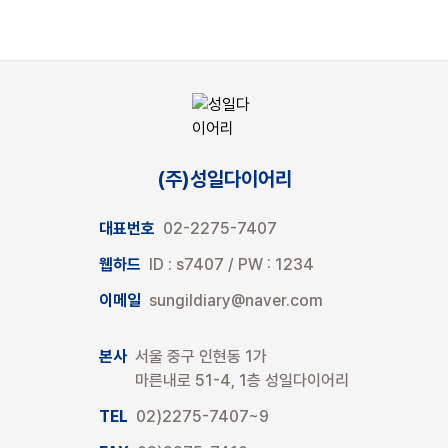
(주)성일다이어리
대표번호
02-2275-7407
웹하드
ID : s7407 / PW : 1234
이메일
sungildiary@naver.com
본사
서울 중구 인현동 1가
마른내로 51-4, 1층 성일다이어리
TEL
02)2275-7407~9