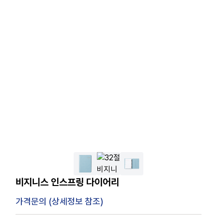
비지니스 인스프링 다이어리
가격문의 (상세정보 참조)