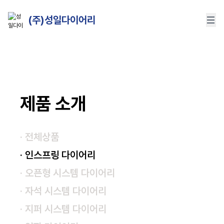
(주)성일다이어리
제품 소개
· 전체상품
· 인스프링 다이어리
· 오픈형 시스템 다이어리
· 자석 시스템 다이어리
· 지퍼 시스템 다이어리