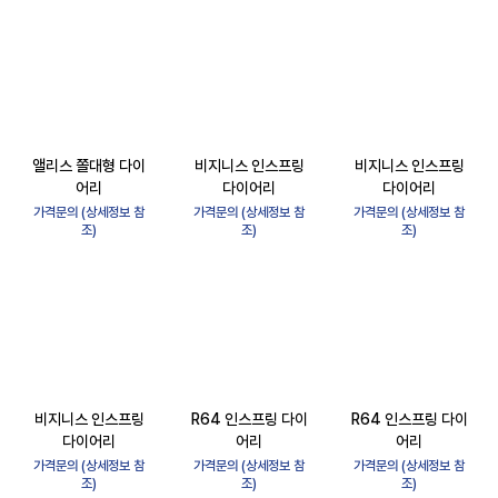
앨리스 쫄대형 다이
비지니스 인스프링
비지니스 인스프링
어리
다이어리
다이어리
가격문의 (상세정보 참
가격문의 (상세정보 참
가격문의 (상세정보 참
조)
조)
조)
비지니스 인스프링
R64 인스프링 다이
R64 인스프링 다이
다이어리
어리
어리
가격문의 (상세정보 참
가격문의 (상세정보 참
가격문의 (상세정보 참
조)
조)
조)